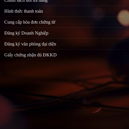
Chính sách đổi trả hàng
Hình thức thanh toán
Cung cấp hóa đơn chứng từ
Đăng ký Doanh Nghiệp
Đăng ký văn phòng đại diện
Giấy chứng nhận đủ ĐKKD