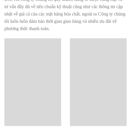
tư vấn đầy đủ về tiêu chuẩn kỹ thuật cũng như các thông tin cập
nhật về giá cả của các mặt hàng hóa chất, ngoài ra Công ty chúng
tôi luôn luôn đảm bảo thời gian giao hàng và nhiều ưu đãi về
phương thức thanh toán.