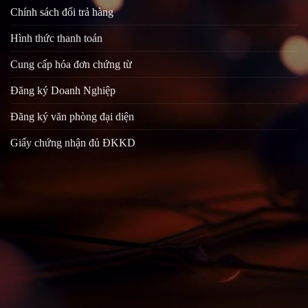
Chính sách đổi trả hàng
Hình thức thanh toán
Cung cấp hóa đơn chứng từ
Đăng ký Doanh Nghiệp
Đăng ký văn phòng đại diện
Giấy chứng nhận đủ ĐKKD