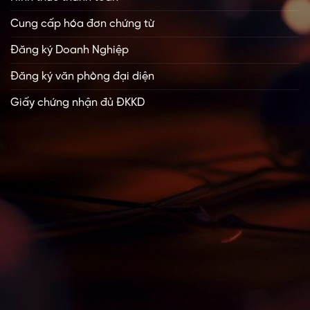
Cung cấp hóa đơn chứng từ
Đăng ký Doanh Nghiệp
Đăng ký văn phòng đại diện
Giấy chứng nhận đủ ĐKKD