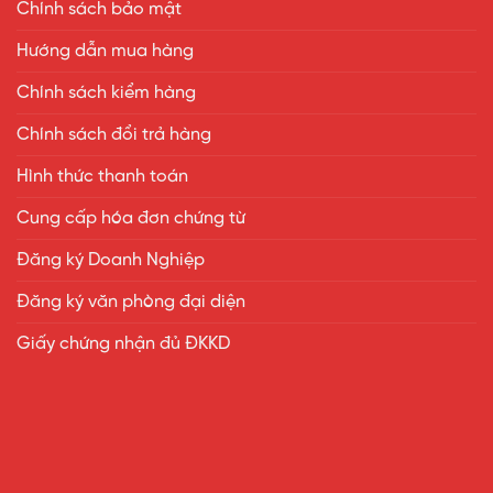
Chính sách bảo mật
Hướng dẫn mua hàng
Chính sách kiểm hàng
Chính sách đổi trả hàng
Hình thức thanh toán
Cung cấp hóa đơn chứng từ
Đăng ký Doanh Nghiệp
Đăng ký văn phòng đại diện
Giấy chứng nhận đủ ĐKKD