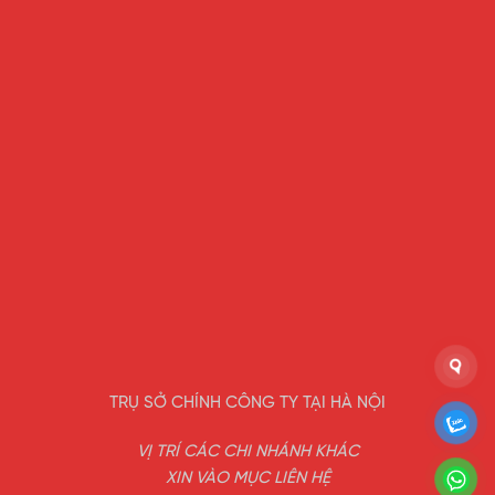
TRỤ SỞ CHÍNH CÔNG TY TẠI HÀ NỘI
VỊ TRÍ CÁC CHI NHÁNH KHÁC
XIN VÀO MỤC LIÊN HỆ