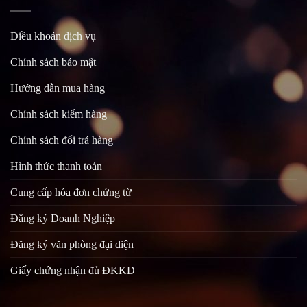
Điều khoản dịch vụ
Chính sách bảo mật
Hướng dẫn mua hàng
Chính sách kiểm hàng
Chính sách đổi trả hàng
Hình thức thanh toán
Cung cấp hóa đơn chứng từ
Đăng ký Doanh Nghiệp
Đăng ký văn phòng đại diện
Giấy chứng nhận đủ ĐKKD