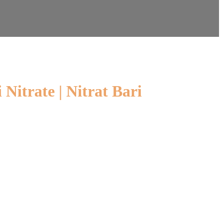
 Nitrate | Nitrat Bari