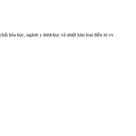
chất hóa học, ngành y dượchọc và nhiệt kim loại điều trị vv