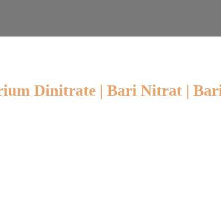
um Dinitrate | Bari Nitrat | Bari