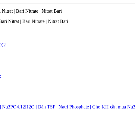
itrat | Bari Nitrate | Nitrat Bari
i Nitrat | Bari Nitrate | Nitrat Bari
2