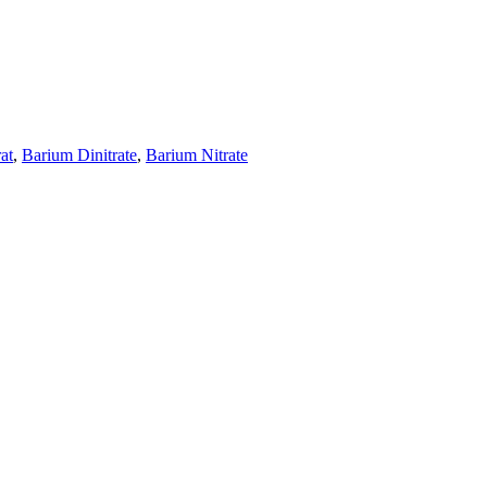
at
,
Barium Dinitrate
,
Barium Nitrate