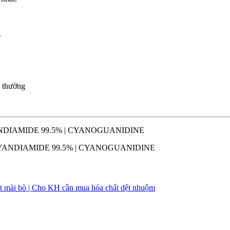
.
h thường
CYANDIAMIDE 99.5% | CYANOGUANIDINE
DICYANDIAMIDE 99.5% | CYANOGUANIDINE