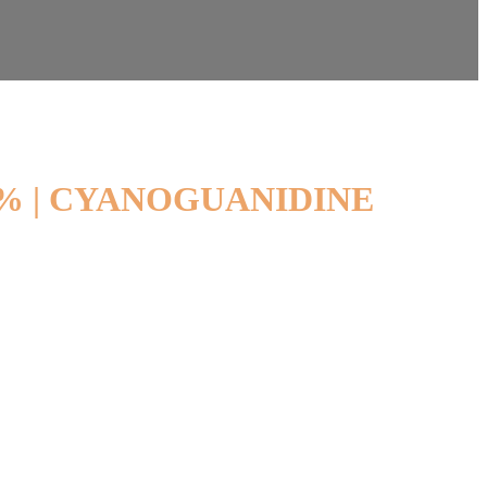
5% | CYANOGUANIDINE