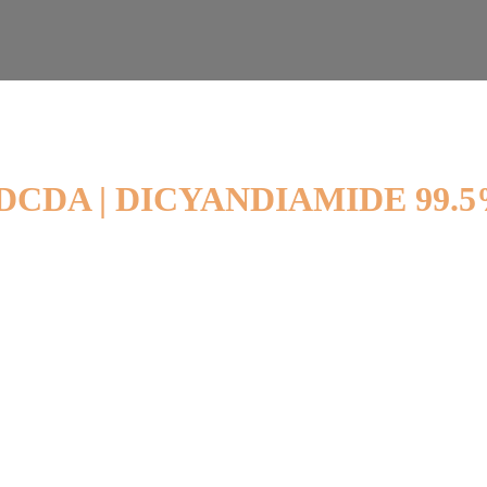
 DCDA | DICYANDIAMIDE 99.