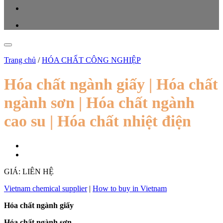
Trang chủ
/
HÓA CHẤT CÔNG NGHIỆP
Hóa chất ngành giấy | Hóa chất
ngành sơn | Hóa chất ngành
cao su | Hóa chất nhiệt điện
GIÁ: LIÊN HỆ
Vietnam chemical supplier
|
How to buy in Vietnam
Hóa chất ngành giấy
Hóa chất ngành sơn