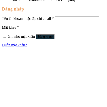
Đăng nhập
Tên tài khoản hoặc địa chỉ email
*
Mật khẩu
*
Ghi nhớ mật khẩu
Đăng nhập
Quên mật khẩu?