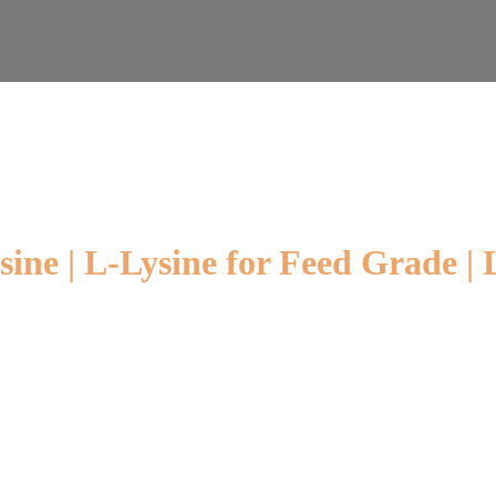
ne | L-Lysine for Feed Grade | 