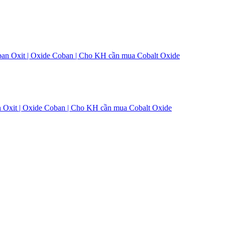
an Oxit | Oxide Coban | Cho KH cần mua Cobalt Oxide