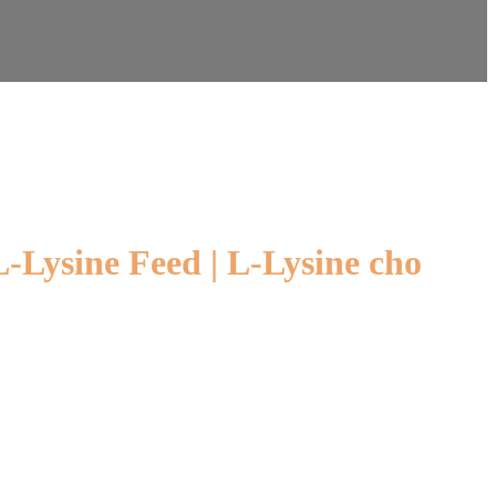
L-Lysine Feed | L-Lysine cho