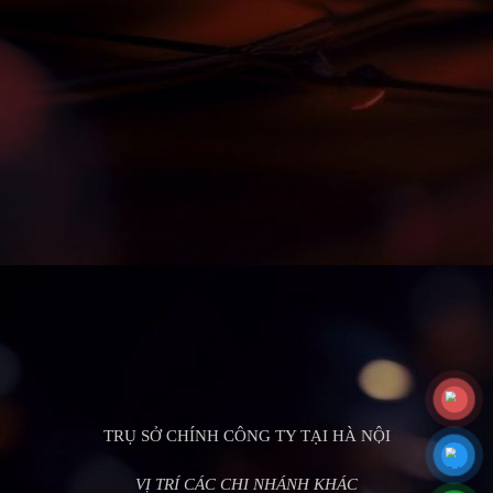
TRỤ SỞ CHÍNH CÔNG TY TẠI HÀ NỘI
VỊ TRÍ CÁC CHI NHÁNH KHÁC