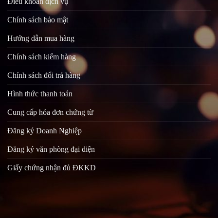
Điều khoản dịch vụ
Chính sách bảo mật
Hướng dẫn mua hàng
Chính sách kiểm hàng
Chính sách đổi trả hàng
Hình thức thanh toán
Cung cấp hóa đơn chứng từ
Đăng ký Doanh Nghiệp
Đăng ký văn phòng đại diện
Giấy chứng nhận đủ ĐKKD