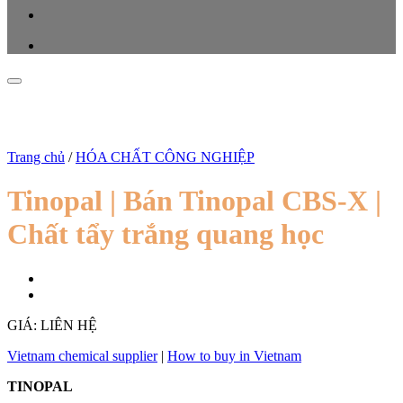
Trang chủ
/
HÓA CHẤT CÔNG NGHIỆP
Tinopal | Bán Tinopal CBS-X |
Chất tẩy trắng quang học
GIÁ: LIÊN HỆ
Vietnam chemical supplier
|
How to buy in Vietnam
TINOPAL