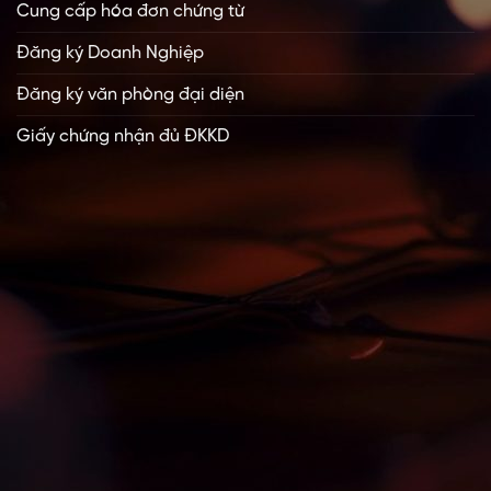
Cung cấp hóa đơn chứng từ
Đăng ký Doanh Nghiệp
Đăng ký văn phòng đại diện
Giấy chứng nhận đủ ĐKKD