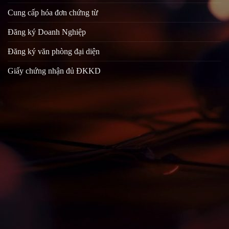
Cung cấp hóa đơn chứng từ
Đăng ký Doanh Nghiệp
Đăng ký văn phòng đại diện
Giấy chứng nhận đủ ĐKKD