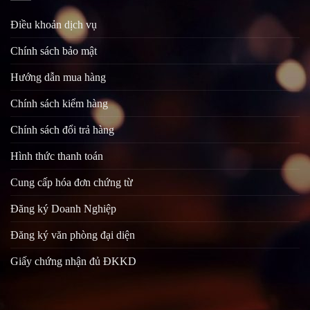
Điều khoản dịch vụ
Chính sách bảo mật
Hướng dẫn mua hàng
Chính sách kiểm hàng
Chính sách đổi trả hàng
Hình thức thanh toán
Cung cấp hóa đơn chứng từ
Đăng ký Doanh Nghiệp
Đăng ký văn phòng đại diện
Giấy chứng nhận đủ ĐKKD