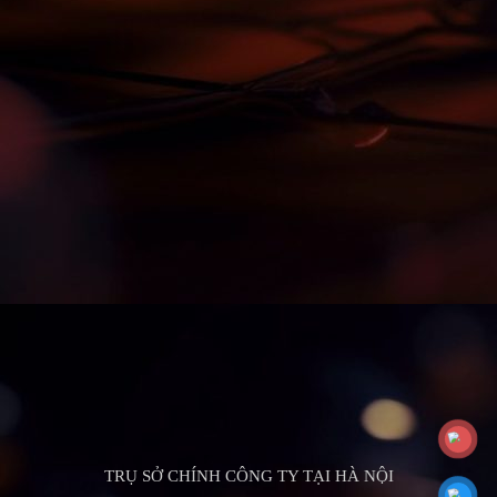
TRỤ SỞ CHÍNH CÔNG TY TẠI HÀ NỘI