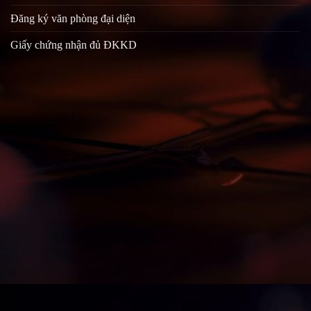
Đăng ký văn phòng đại diện
Giấy chứng nhận đủ ĐKKD