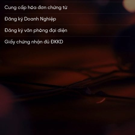
Cung cấp hóa đơn chứng từ
Đăng ký Doanh Nghiệp
Đăng ký văn phòng đại diện
Giấy chứng nhận đủ ĐKKD