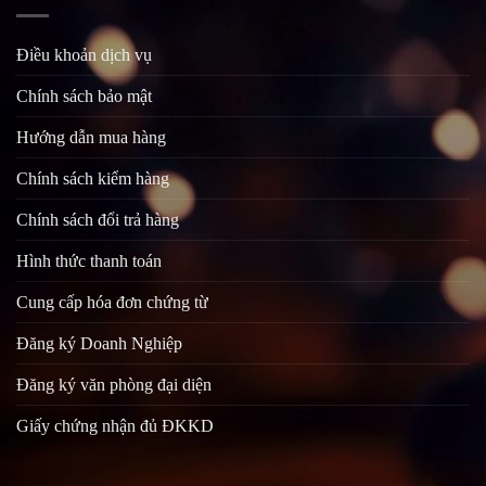
Điều khoản dịch vụ
Chính sách bảo mật
Hướng dẫn mua hàng
Chính sách kiểm hàng
Chính sách đổi trả hàng
Hình thức thanh toán
Cung cấp hóa đơn chứng từ
Đăng ký Doanh Nghiệp
Đăng ký văn phòng đại diện
Giấy chứng nhận đủ ĐKKD