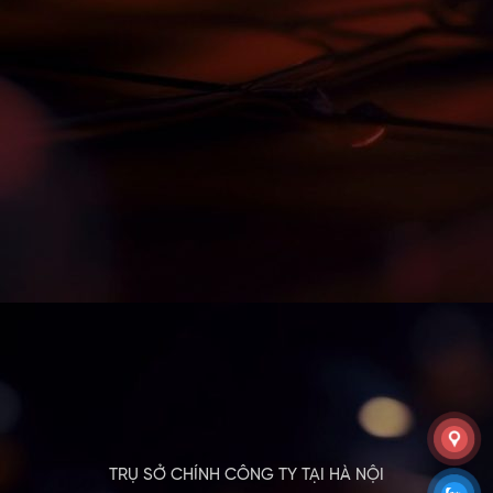
TRỤ SỞ CHÍNH CÔNG TY TẠI HÀ NỘI