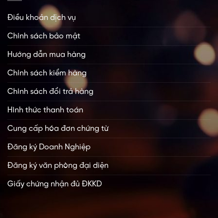
Điều khoản dịch vụ
Chính sách bảo mật
Hướng dẫn mua hàng
Chính sách kiểm hàng
Chính sách đổi trả hàng
Hình thức thanh toán
Cung cấp hóa đơn chứng từ
Đăng ký Doanh Nghiệp
Đăng ký văn phòng đại diện
Giấy chứng nhận đủ ĐKKD