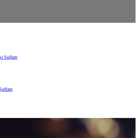
Sulfate