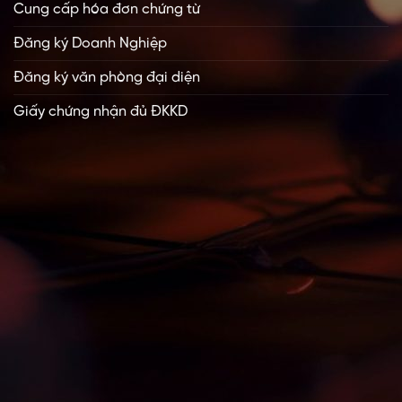
Cung cấp hóa đơn chứng từ
Đăng ký Doanh Nghiệp
Đăng ký văn phòng đại diện
Giấy chứng nhận đủ ĐKKD