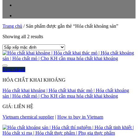
Trang chủ
/
Sản phẩm được gắn thẻ “Hóa chất khoáng sản”
Showing all 2 results
Xem nhanh
HÓA CHẤT KHAI KHOÁNG
Hóa chất khai khoáng | Hóa chất khai thác mỏ | Hóa chất khoáng
sản | Hóa chất mỏ | Cho KH cần mua hóa chất khai khoáng
GIÁ: LIÊN HỆ
Vietnam chemical supplier
|
How to buy in Vietnam