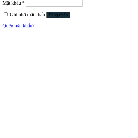
Mật khẩu
*
Ghi nhớ mật khẩu
Đăng nhập
Quên mật khẩu?