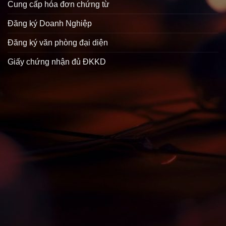
Cung cấp hóa đơn chứng từ
Đăng ký Doanh Nghiệp
Đăng ký văn phòng đại diện
Giấy chứng nhận đủ ĐKKD