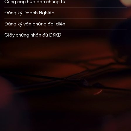
Cung cấp hóa đơn chứng từ
Đăng ký Doanh Nghiệp
Đăng ký văn phòng đại diện
Giấy chứng nhận đủ ĐKKD