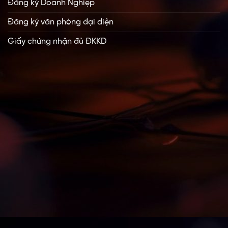
Đăng ký Doanh Nghiệp
Đăng ký văn phòng đại diện
Giấy chứng nhận đủ ĐKKD