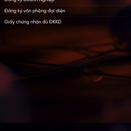
Đăng ký văn phòng đại diện
Giấy chứng nhận đủ ĐKKD