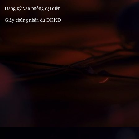
Đăng ký văn phòng đại diện
Giấy chứng nhận đủ ĐKKD