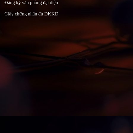
Đăng ký văn phòng đại diện
Giấy chứng nhận đủ ĐKKD