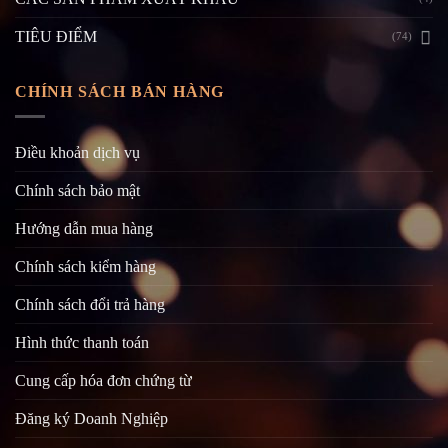
TIÊU ĐIỂM
(74)
CHÍNH SÁCH BÁN HÀNG
Điều khoản dịch vụ
Chính sách bảo mật
Hướng dẫn mua hàng
Chính sách kiểm hàng
Chính sách đổi trả hàng
Hình thức thanh toán
Cung cấp hóa đơn chứng từ
Đăng ký Doanh Nghiệp