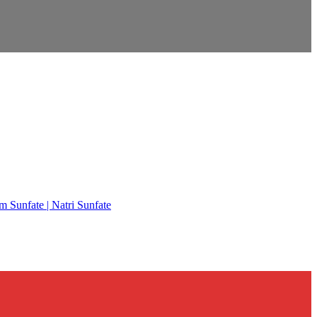
m Sunfate | Natri Sunfate