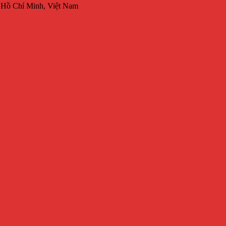
 Hồ Chí Minh, Việt Nam