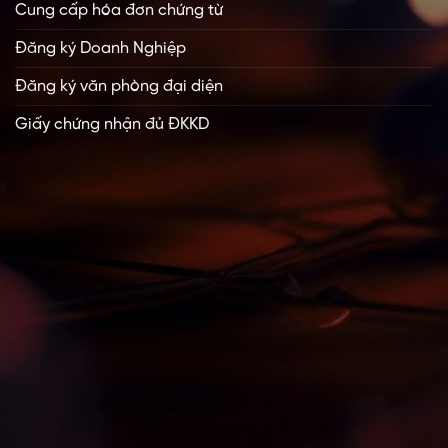
Cung cấp hóa đơn chứng từ
Đăng ký Doanh Nghiệp
Đăng ký văn phòng đại diện
Giấy chứng nhận đủ ĐKKD