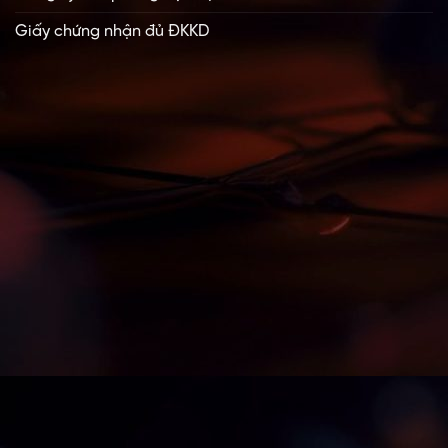
Giấy chứng nhận đủ ĐKKD