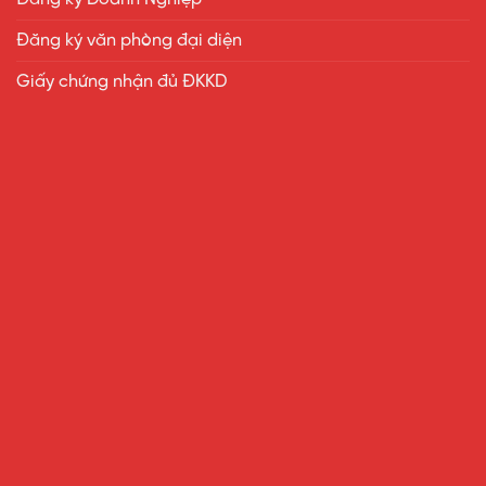
Đăng ký văn phòng đại diện
Giấy chứng nhận đủ ĐKKD