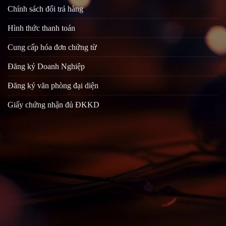
Chính sách đổi trả hàng
Hình thức thanh toán
Cung cấp hóa đơn chứng từ
Đăng ký Doanh Nghiệp
Đăng ký văn phòng đại diện
Giấy chứng nhận đủ ĐKKD