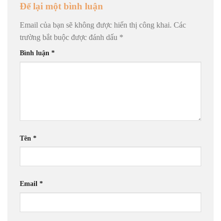
Để lại một bình luận
Email của bạn sẽ không được hiển thị công khai.
Các
trường bắt buộc được đánh dấu
*
Bình luận
*
Tên
*
Email
*