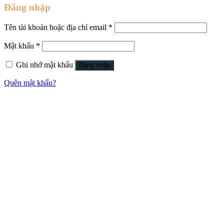
Đăng nhập
Tên tài khoản hoặc địa chỉ email
*
Mật khẩu
*
Ghi nhớ mật khẩu
Đăng nhập
Quên mật khẩu?