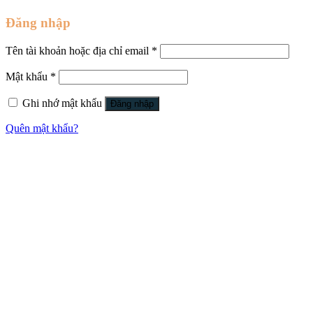
Đăng nhập
Tên tài khoản hoặc địa chỉ email
*
Mật khẩu
*
Ghi nhớ mật khẩu
Đăng nhập
Quên mật khẩu?