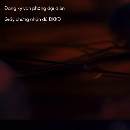
Đăng ký văn phòng đại diện
Giấy chứng nhận đủ ĐKKD