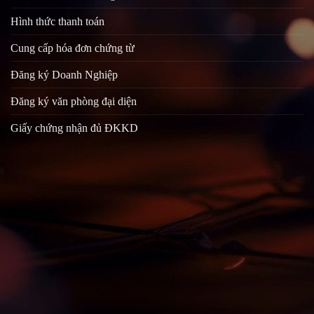
Hình thức thanh toán
Cung cấp hóa đơn chứng từ
Đăng ký Doanh Nghiệp
Đăng ký văn phòng đại diện
Giấy chứng nhận đủ ĐKKD