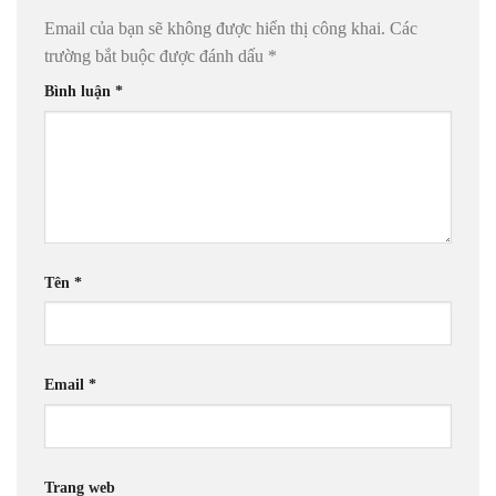
Email của bạn sẽ không được hiển thị công khai.
Các
trường bắt buộc được đánh dấu
*
Bình luận
*
Tên
*
Email
*
Trang web