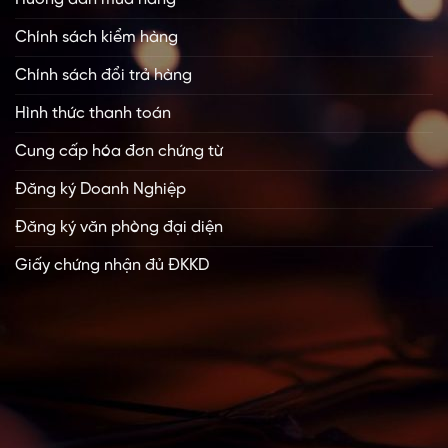
Chính sách kiểm hàng
Chính sách đổi trả hàng
Hình thức thanh toán
Cung cấp hóa đơn chứng từ
Đăng ký Doanh Nghiệp
Đăng ký văn phòng đại diện
Giấy chứng nhận đủ ĐKKD