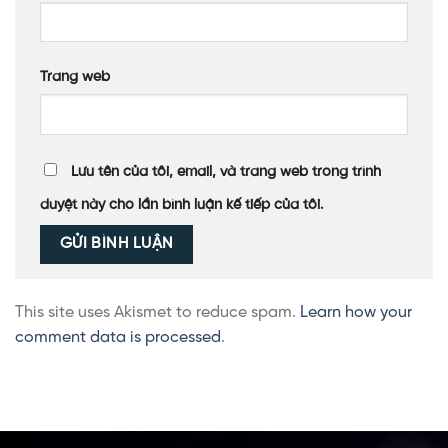
Trang web
Lưu tên của tôi, email, và trang web trong trình
duyệt này cho lần bình luận kế tiếp của tôi.
This site uses Akismet to reduce spam.
Learn how your
comment data is processed
.