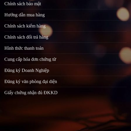
Chính sách bảo mật
Hướng dẫn mua hàng
Chính sách kiểm hàng
Chính sách đổi trả hàng
Hình thức thanh toán
Cung cấp hóa đơn chứng từ
Đăng ký Doanh Nghiệp
Đăng ký văn phòng đại diện
Giấy chứng nhận đủ ĐKKD