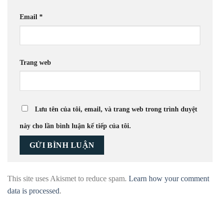
Email
*
Trang web
Lưu tên của tôi, email, và trang web trong trình duyệt
này cho lần bình luận kế tiếp của tôi.
This site uses Akismet to reduce spam.
Learn how your comment
data is processed
.