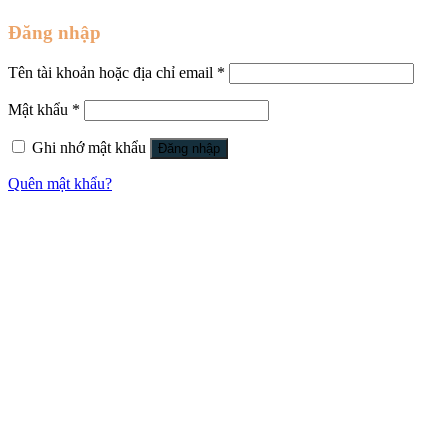
Đăng nhập
Tên tài khoản hoặc địa chỉ email
*
Mật khẩu
*
Ghi nhớ mật khẩu
Đăng nhập
Quên mật khẩu?