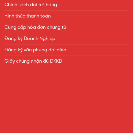
Chính sách đổi trả hàng
Hình thức thanh toán
Cung cấp hóa đơn chứng từ
Đăng ký Doanh Nghiệp
Đăng ký văn phòng đại diện
Giấy chứng nhận đủ ĐKKD