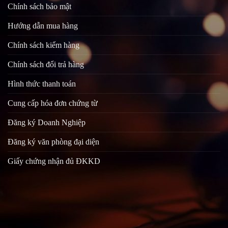
Chính sách bảo mật
Hướng dẫn mua hàng
Chính sách kiểm hàng
Chính sách đổi trả hàng
Hình thức thanh toán
Cung cấp hóa đơn chứng từ
Đăng ký Doanh Nghiệp
Đăng ký văn phòng đại diện
Giấy chứng nhận đủ ĐKKD