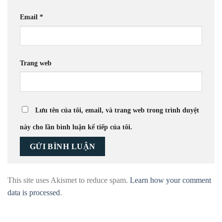
Email
*
Trang web
Lưu tên của tôi, email, và trang web trong trình duyệt
này cho lần bình luận kế tiếp của tôi.
This site uses Akismet to reduce spam.
Learn how your comment
data is processed
.