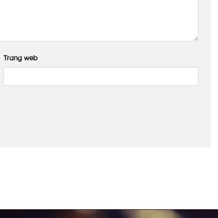
Trang web