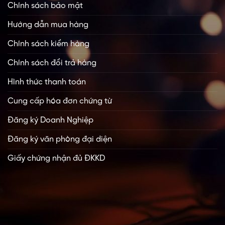
Chính sách bảo mật
Hướng dẫn mua hàng
Chính sách kiểm hàng
Chính sách đổi trả hàng
Hình thức thanh toán
Cung cấp hóa đơn chứng từ
Đăng ký Doanh Nghiệp
Đăng ký văn phòng đại diện
Giấy chứng nhận đủ ĐKKD