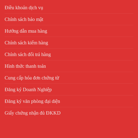
Điều khoản dịch vụ
Chính sách bảo mật
Hướng dẫn mua hàng
Chính sách kiểm hàng
Chính sách đổi trả hàng
Hình thức thanh toán
Cung cấp hóa đơn chứng từ
Đăng ký Doanh Nghiệp
Đăng ký văn phòng đại diện
Giấy chứng nhận đủ ĐKKD