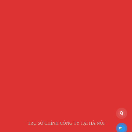
TRỤ SỞ CHÍNH CÔNG TY TẠI HÀ NỘI