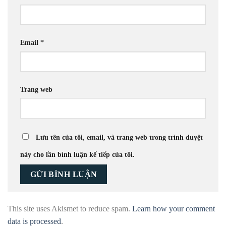
Email
*
Trang web
Lưu tên của tôi, email, và trang web trong trình duyệt
này cho lần bình luận kế tiếp của tôi.
This site uses Akismet to reduce spam.
Learn how your comment
data is processed
.