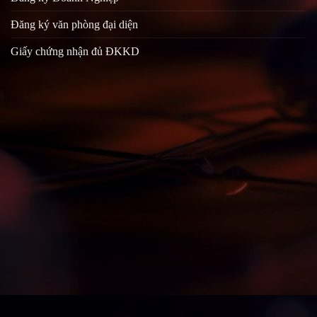
Đăng ký văn phòng đại diện
Giấy chứng nhận đủ ĐKKD