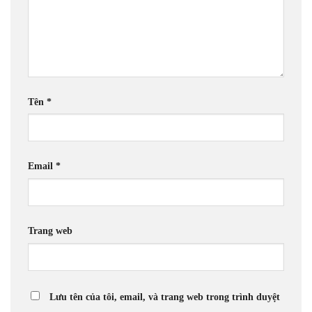
Tên
*
Email
*
Trang web
Lưu tên của tôi, email, và trang web trong trình duyệt