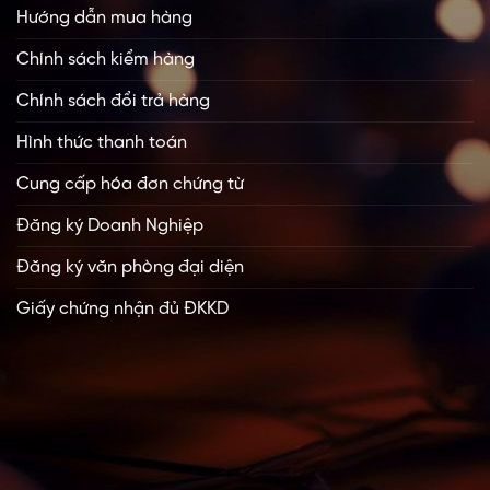
Hướng dẫn mua hàng
Chính sách kiểm hàng
Chính sách đổi trả hàng
Hình thức thanh toán
Cung cấp hóa đơn chứng từ
Đăng ký Doanh Nghiệp
Đăng ký văn phòng đại diện
Giấy chứng nhận đủ ĐKKD