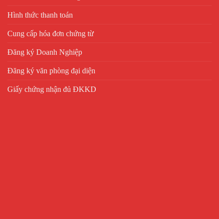
Hình thức thanh toán
Cung cấp hóa đơn chứng từ
Đăng ký Doanh Nghiệp
Đăng ký văn phòng đại diện
Giấy chứng nhận đủ ĐKKD