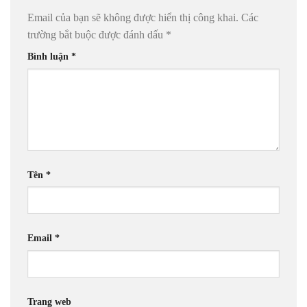
Email của bạn sẽ không được hiển thị công khai.
Các
trường bắt buộc được đánh dấu
*
Bình luận
*
Tên
*
Email
*
Trang web