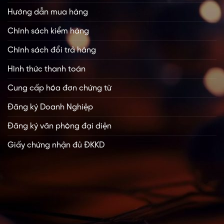
Hướng dẫn mua hàng
Chính sách kiểm hàng
Chính sách đổi trả hàng
Hình thức thanh toán
Cung cấp hóa đơn chứng từ
Đăng ký Doanh Nghiệp
Đăng ký văn phòng đại diện
Giấy chứng nhận đủ ĐKKD