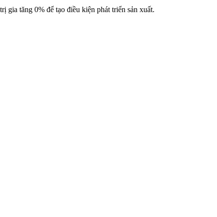
 gia tăng 0% để tạo điều kiện phát triển sản xuất.