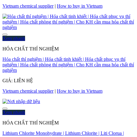
Vietnam chemical supplier
|
How to buy in Vietnam
Xem nhanh
HÓA CHẤT THÍ NGHIỆM
Hóa chất thí nghiệm | Hóa chất tinh khiết | Hóa chất phục vụ thí
nghiệm | Hóa chất phòng thí nghiệm | Cho KH cần mua hóa chất thí
nghiệm
GIÁ: LIÊN HỆ
Vietnam chemical supplier
|
How to buy in Vietnam
Xem nhanh
HÓA CHẤT THÍ NGHIỆM
Lithium Chlorite Monohydrate | Lithium Chlorite | Liti Clorua |